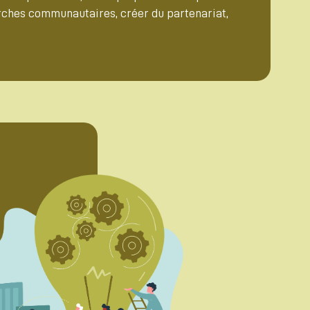
arches communautaires, créer du partenariat,