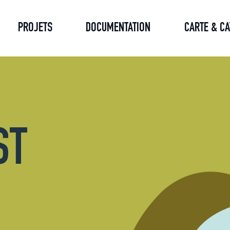
PROJETS
DOCUMENTATION
CARTE & C
ST