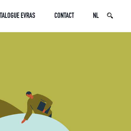
ATALOGUE EVRAS
CONTACT
NL