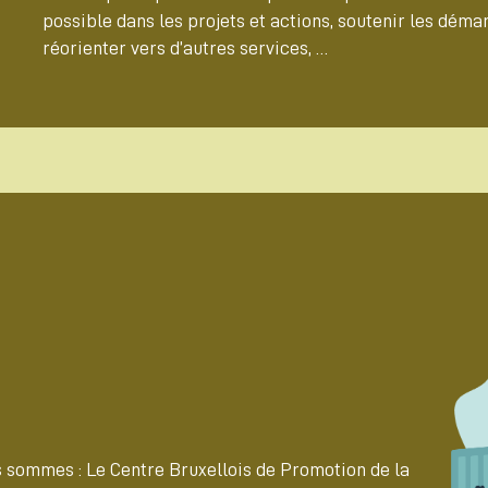
possible dans les projets et actions, soutenir les dém
réorienter vers d’autres services, …
 sommes : Le Centre Bruxellois de Promotion de la