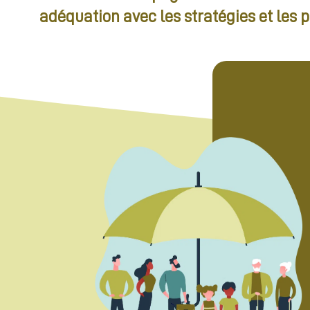
adéquation avec les stratégies et les 