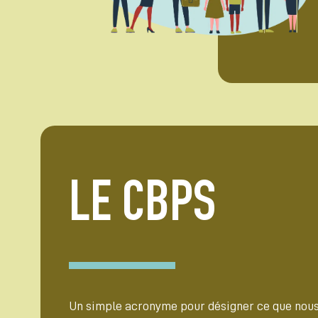
LE CBPS
Un simple acronyme pour désigner ce que nous