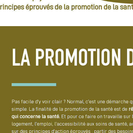
principes éprouvés de la promotion de la sant
LA PROMOTION D
Pas facile d’y voir clair ? Normal, c’est une démarche qu
simple. La finalité de la promotion de la santé est de
ré
qui concerne la santé.
Et pour ce faire on travaille sur
logement, l’emploi, l’accessibilité aux soins de santé, 
sur des principes d’action éprouvés : partir des besoi