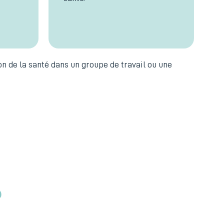
on de la santé dans un groupe de travail ou une