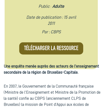
Public
:
Adulte
Date de publication : 15 avril
2011
Par :
CBPS
TÉLÉCHARGER LA RESSOURCE
Une enquête menée auprès des acteurs de l’enseignement
secondaire de la région de Bruxelles-Capitale.
En 2007, le Gouvernement de la Communauté française
(Ministre de l’Enseignement et Ministre de la Promotion de
la santé) confie au CBPS (anciennement CLPS de
Bruxelles) la mission de Point d’Appui aux écoles de