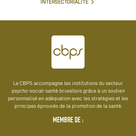
INTERSECTORIALITÉ
Le CBPS accompagne les institutions du secteur
psycho-social-santé bruxellois grâce à un soutien
personnalisé en adéquation avec les stratégies et les
principes éprouvés de la promotion de la santé.
MEMBRE DE :