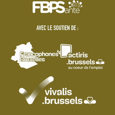
AVEC LE SOUTIEN DE :