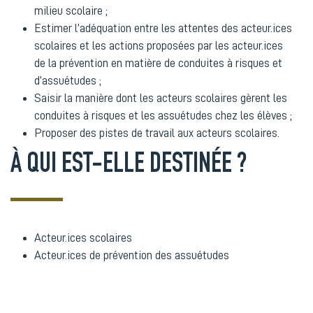
milieu scolaire ;
Estimer l’adéquation entre les attentes des acteur.ices
scolaires et les actions proposées par les acteur.ices
de la prévention en matière de conduites à risques et
d’assuétudes ;
Saisir la manière dont les acteurs scolaires gèrent les
conduites à risques et les assuétudes chez les élèves ;
Proposer des pistes de travail aux acteurs scolaires.
À QUI EST-ELLE DESTINÉE ?
Acteur.ices scolaires
Acteur.ices de prévention des assuétudes