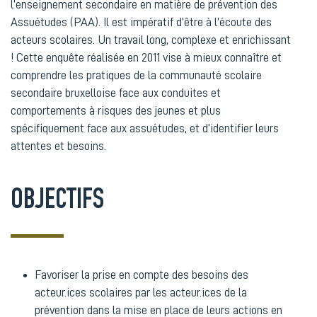
l’enseignement secondaire en matière de prévention des
Assuétudes (PAA). Il est impératif d’être à l’écoute des
acteurs scolaires. Un travail long, complexe et enrichissant
! Cette enquête réalisée en 2011 vise à mieux connaître et
comprendre les pratiques de la communauté scolaire
secondaire bruxelloise face aux conduites et
comportements à risques des jeunes et plus
spécifiquement face aux assuétudes, et d’identifier leurs
attentes et besoins.
OBJECTIFS
favoriser la prise en compte des besoins des
acteur.ices scolaires par les acteur.ices de la
prévention dans la mise en place de leurs actions en